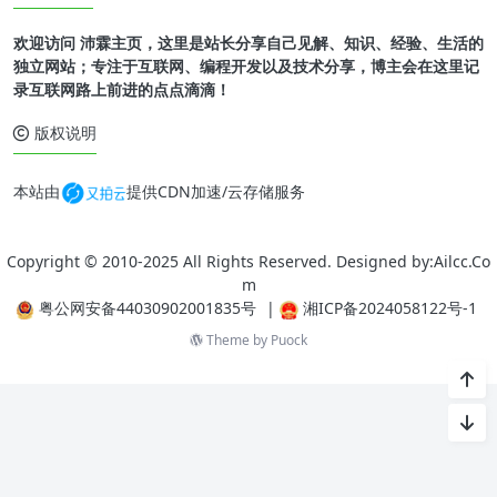
欢迎访问 沛霖主页，这里是站长分享自己见解、知识、经验、生活的
独立网站；专注于互联网、编程开发以及技术分享，博主会在这里记
录互联网路上前进的点点滴滴！
版权说明
本站由
提供CDN加速/云存储服务
Copyright © 2010-2025 All Rights Reserved. Designed by:Ailcc.Co
m
粤公网安备44030902001835号
|
湘ICP备2024058122号-1
Theme by
Puock