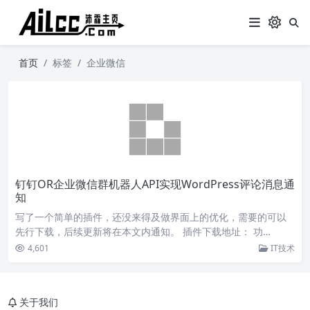
首页
标签
企业微信
钉钉OR企业微信群机器人API实现WordPress评论消息通
知
写了一个简单的插件，还没来得及做界面上的优化，需要的可以
先行下载，后续更新将在本文内通知。 插件下载地址： 功…
4,601
IT技术
关于我们