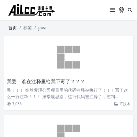
首页
标签
java
我丢，谁在注释里给我下毒了？？？
丢！！！ 突然发现公司项目里的代码注释被执行了！！！写了这
么一行注释！！！ 按常规思路，这行代码被注释了，控制…
7,058
IT技术