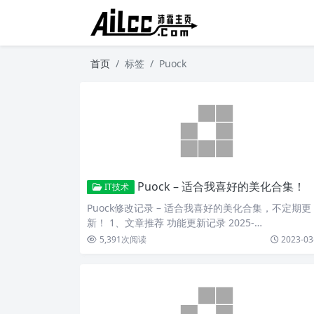
首页
标签
Puock
Puock – 适合我喜好的美化合集！
IT技术
Puock修改记录 – 适合我喜好的美化合集，不定期更
新！ 1、文章推荐 功能更新记录 2025-…
5,391
次阅读
2023-03