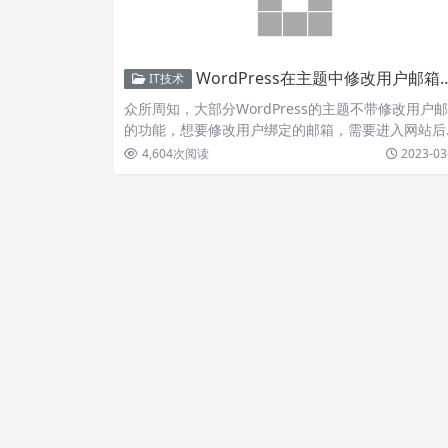
WordPress在主题中修改用户邮箱的简单方法
IT技术
众所周知，大部分WordPress的主题不带修改用户
的功能，想要修改用户绑定的邮箱，需要进入网站后
个人资…
4,604
次阅读
2023-03