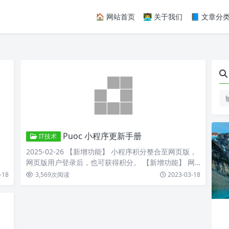
🏠 网站首页
👨‍💻 关于我们
📘 文章分
Puoc 小程序更新手册
IT技术
2025-02-26 【新增功能】 小程序积分整合至网页版，
网页版用户登录后，也可获得积分。 【新增功能】 网…
-18
3,569
次阅读
2023-03-18