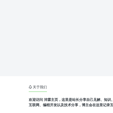
关于我们
欢迎访问 沛霖主页，这里是站长分享自己见解、知识
互联网、编程开发以及技术分享，博主会在这里记录