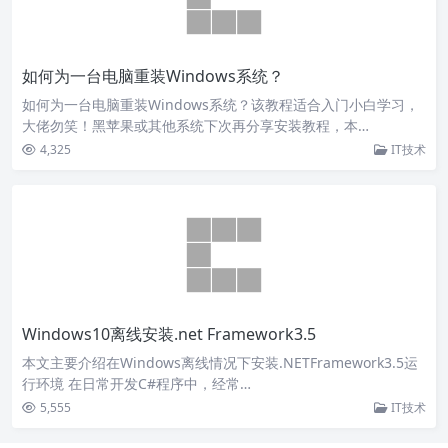
如何为一台电脑重装Windows系统？
如何为一台电脑重装Windows系统？该教程适合入门小白学习，
大佬勿笑！黑苹果或其他系统下次再分享安装教程，本…
4,325
IT技术
Windows10离线安装.net Framework3.5
本文主要介绍在Windows离线情况下安装.NETFramework3.5运
行环境 在日常开发C#程序中，经常…
5,555
IT技术