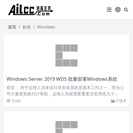
首页
标签
Windows
Windows Server 2019 WDS 批量部署Windows系统
前言： 对于运维人员来说日常安装系统是基本工作之一，而当公
司大量更新换代计算机，运维人员就需要重复安装系统几十…
5,042
IT技术