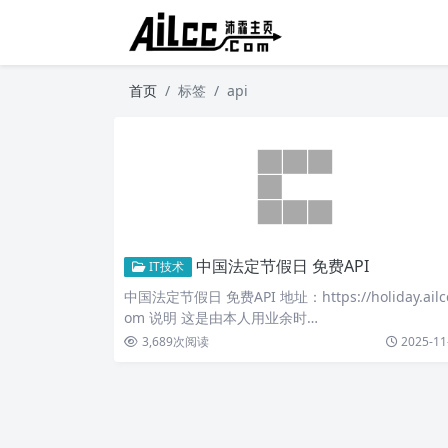
首页
标签
api
中国法定节假日 免费API
IT技术
中国法定节假日 免费API 地址：https://holiday.ailcc
om 说明 这是由本人用业余时…
3,689
次阅读
2025-11