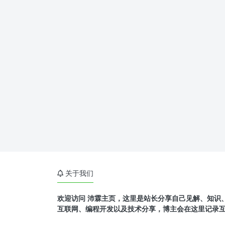
关于我们
欢迎访问 沛霖主页，这里是站长分享自己见解、知识
互联网、编程开发以及技术分享，博主会在这里记录