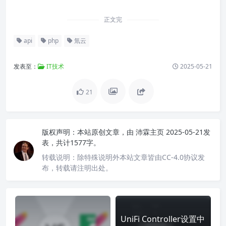
正文完
api
php
氚云
发表至：
IT技术
2025-05-21
21
版权声明：
本站原创文章，由
沛霖主页
2025-05-21发
表，共计1577字。
转载说明：
除特殊说明外本站文章皆由CC-4.0协议发
布，转载请注明出处。
UniFi Controller设置中