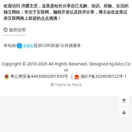
欢迎访问 沛霖主页，这里是站长分享自己见解、知识、经验、生活的
独立网站；专注于互联网、编程开发以及技术分享，博主会在这里记
录互联网路上前进的点点滴滴！
版权说明
本站由
提供CDN加速/云存储服务
Copyright © 2010-2025 All Rights Reserved. Designed by:Ailcc.Co
m
粤公网安备44030902001835号
|
湘ICP备2024058122号-1
Theme by
Puock