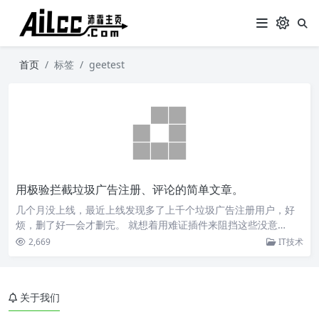
首页
标签
geetest
用极验拦截垃圾广告注册、评论的简单文章。
几个月没上线，最近上线发现多了上千个垃圾广告注册用户，好
烦，删了好一会才删完。 就想着用难证插件来阻挡这些没意…
2,669
IT技术
关于我们