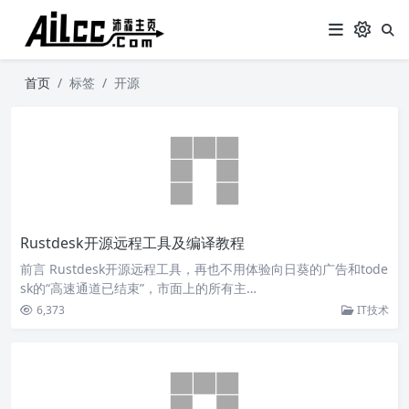
首页
标签
开源
Rustdesk开源远程工具及编译教程
前言 Rustdesk开源远程工具，再也不用体验向日葵的广告和tode
sk的“高速通道已结束”，市面上的所有主…
6,373
IT技术