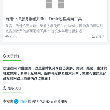
自建中继服务器使用RustDesk远程桌面工具
前言：为什么要自建中继服务器使用RustDesk，因为真的可以彻
底告别收费的桌面远程工具； 这么多年用过很多远…
5,112
IT技术
关于我们
欢迎访问 沛霖主页，这里是站长分享自己见解、知识、经验、生活的
独立网站；专注于互联网、编程开发以及技术分享，博主会在这里记
录互联网路上前进的点点滴滴！
版权说明
本站由
提供CDN加速/云存储服务