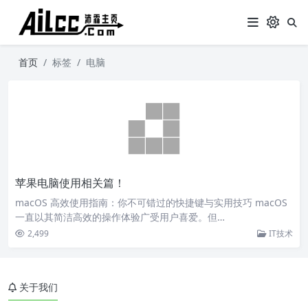
首页
标签
电脑
苹果电脑使用相关篇！
macOS 高效使用指南：你不可错过的快捷键与实用技巧 macOS
一直以其简洁高效的操作体验广受用户喜爱。但…
2,499
IT技术
关于我们