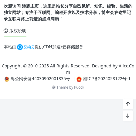
欢迎访问 沛霖主页，这里是站长分享自己见解、知识、经验、生活的
独立网站；专注于互联网、编程开发以及技术分享，博主会在这里记
录互联网路上前进的点点滴滴！
版权说明
本站由
提供CDN加速/云存储服务
Copyright © 2010-2025 All Rights Reserved. Designed by:Ailcc.Co
m
粤公网安备44030902001835号
|
湘ICP备2024058122号-1
Theme by
Puock