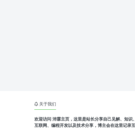
关于我们
欢迎访问 沛霖主页，这里是站长分享自己见解、知识
互联网、编程开发以及技术分享，博主会在这里记录