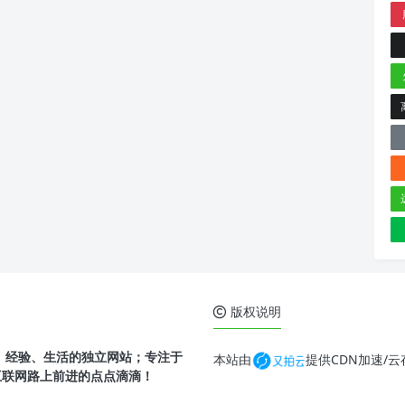
版权说明
、经验、生活的独立网站；专注于
本站由
提供CDN加速/
互联网路上前进的点点滴滴！